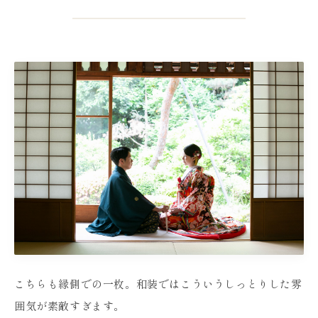
こちらも縁側での一枚。和装ではこういうしっとりした雰
囲気が素敵すぎます。