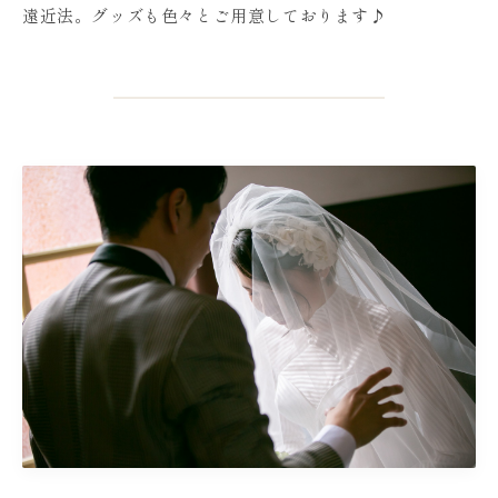
遠近法。グッズも色々とご用意しております♪