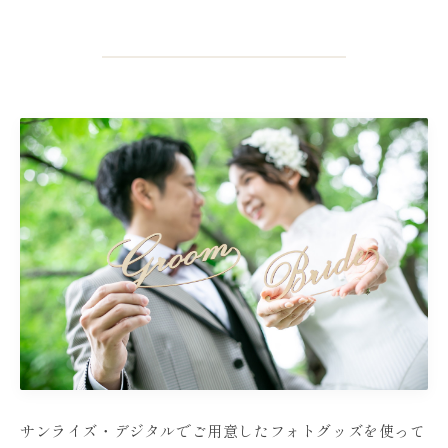
サンライズ・デジタルでご用意したフォトグッズを使って