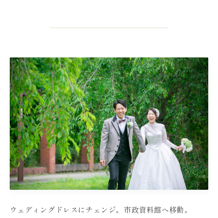
ウェディングドレスにチェンジ。市政資料館へ移動。