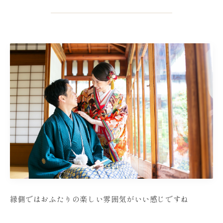
縁側ではおふたりの楽しい雰囲気がいい感じですね