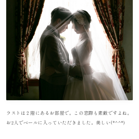
ラストは２階にあるお部屋で。この窓際も素敵ですよね。
お2人でベールに入っていただきました。美しい(*^^*)