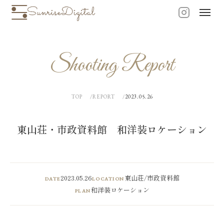
Shooting Report
TOP
REPORT
2023.05.26
東山荘・市政資料館 和洋装ロケーション
2023.05.26
東山荘/市政資料館
DATE
LOCATION
和洋装ロケーション
PLAN