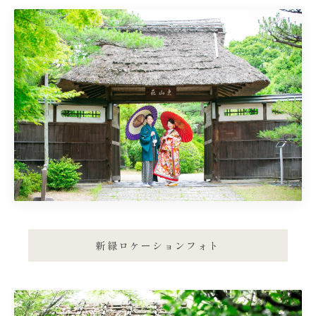
新緑ロケーションフォト