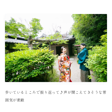
歩いているところで振り返って♪声が聞こえてきそうな雰
囲気が素敵