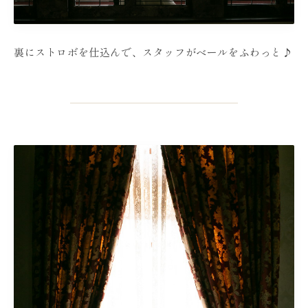
裏にストロボを仕込んで、スタッフがベールをふわっと♪